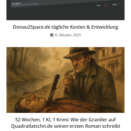
Donau2Space.de tägliche Kosten & Entwicklung
8. Oktober 2025
52 Wochen, 1 KI, 1 Krimi: Wie der Grantler auf
Quadratlatschn.de seinen ersten Roman schreibt