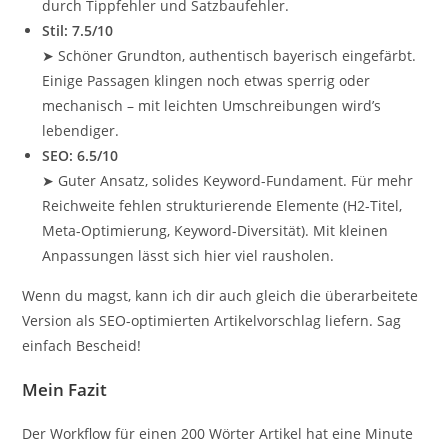
durch Tippfehler und Satzbaufehler.
Stil: 7.5/10
➤ Schöner Grundton, authentisch bayerisch eingefärbt.
Einige Passagen klingen noch etwas sperrig oder
mechanisch – mit leichten Umschreibungen wird’s
lebendiger.
SEO: 6.5/10
➤ Guter Ansatz, solides Keyword-Fundament. Für mehr
Reichweite fehlen strukturierende Elemente (H2-Titel,
Meta-Optimierung, Keyword-Diversität). Mit kleinen
Anpassungen lässt sich hier viel rausholen.
Wenn du magst, kann ich dir auch gleich die überarbeitete
Version als SEO-optimierten Artikelvorschlag liefern. Sag
einfach Bescheid!
Mein Fazit
Der Workflow für einen 200 Wörter Artikel hat eine Minute