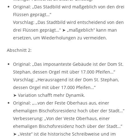
Original: „Das Stadbild wird maßgeblich von den drei
Flüssen geprägt…“
Vorschlag: „Das Stadtbild wird entscheidend von den
drei Flüssen geprägt…“ ➤ „maßgeblich“ kann man
ersetzen, um Wiederholungen zu vermeiden.
Abschnitt 2:
Original: „Das imposanteste Gebäude ist der Dom St.
Stephan, dessen Orgel mit über 17.000 Pfeifen…“
Vorschlag: „Herausragend ist der Dom St. Stephan,
dessen Orgel mit über 17.000 Pfeifen…“
➤ Variation schafft mehr Dynamik.
Original: „…von der Feste Oberhaus aus, einer
ehemaligen Bischofssresidenz hoch über der Stadt…“
Verbesserung: „Von der Veste Oberhaus, einer
ehemaligen Bischofsresidenz hoch über der Stadt…“
➤ „Veste“ ist die historische Schreibweise und im