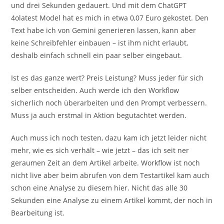
und drei Sekunden gedauert. Und mit dem ChatGPT
4olatest Model hat es mich in etwa 0,07 Euro gekostet. Den
Text habe ich von Gemini generieren lassen, kann aber
keine Schreibfehler einbauen – ist ihm nicht erlaubt,
deshalb einfach schnell ein paar selber eingebaut.
Ist es das ganze wert? Preis Leistung? Muss jeder für sich
selber entscheiden. Auch werde ich den Workflow
sicherlich noch überarbeiten und den Prompt verbessern.
Muss ja auch erstmal in Aktion begutachtet werden.
Auch muss ich noch testen, dazu kam ich jetzt leider nicht
mehr, wie es sich verhält – wie jetzt – das ich seit ner
geraumen Zeit an dem Artikel arbeite. Workflow ist noch
nicht live aber beim abrufen von dem Testartikel kam auch
schon eine Analyse zu diesem hier. Nicht das alle 30
Sekunden eine Analyse zu einem Artikel kommt, der noch in
Bearbeitung ist.