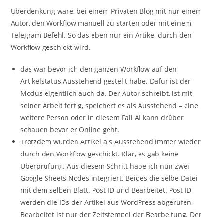
Überdenkung wäre, bei einem Privaten Blog mit nur einem
Autor, den Workflow manuell zu starten oder mit einem
Telegram Befehl. So das eben nur ein Artikel durch den
Workflow geschickt wird.
das war bevor ich den ganzen Workflow auf den
Artikelstatus Ausstehend gestellt habe. Dafür ist der
Modus eigentlich auch da. Der Autor schreibt, ist mit
seiner Arbeit fertig, speichert es als Ausstehend – eine
weitere Person oder in diesem Fall AI kann drüber
schauen bevor er Online geht.
Trotzdem wurden Artikel als Ausstehend immer wieder
durch den Workflow geschickt. Klar, es gab keine
Überprüfung. Aus diesem Schritt habe ich nun zwei
Google Sheets Nodes integriert. Beides die selbe Datei
mit dem selben Blatt. Post ID und Bearbeitet. Post ID
werden die IDs der Artikel aus WordPress abgerufen,
Bearbeitet ist nur der Zeitstempel der Bearbeitung. Der