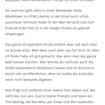
Als nächstes geht alles in einen Markdown Node
(Markdown zu HTML) damits in der Email auch schön
ausschaut. Vorletzer Node ist der Mail Versand und zum
Ende wird die Post ID in die Google Sheets als geprüft
eingetragen.
Das ganze ist eigentlich brutal einfach aber saß doch über
ne Stunde dran. Weil eben auch alles neu für mich ist. Aber
ich finde, habe ich gut gemacht. Klar kann man das ganze
wohl besser machen. Man könnte als nächstes auch die
Artikel automatisch verbessern lassen und im Anschluss
durch n8n veröffentlichen. Aber ich wollte die Kontrolle,
noch, nicht komplett abgeben.
Nun fragt sich vielleicht einer, komm hörs labern auf, wie
sieht das nun aus. Zuerst meine Prompts und dann ein
Test Beitrag, die Korrektur per Email und den laufenden