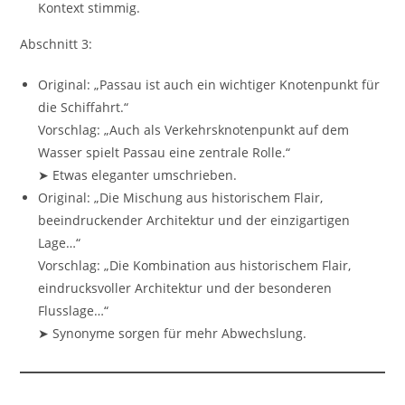
Kontext stimmig.
Abschnitt 3:
Original: „Passau ist auch ein wichtiger Knotenpunkt für
die Schiffahrt.“
Vorschlag: „Auch als Verkehrsknotenpunkt auf dem
Wasser spielt Passau eine zentrale Rolle.“
➤ Etwas eleganter umschrieben.
Original: „Die Mischung aus historischem Flair,
beeindruckender Architektur und der einzigartigen
Lage…“
Vorschlag: „Die Kombination aus historischem Flair,
eindrucksvoller Architektur und der besonderen
Flusslage…“
➤ Synonyme sorgen für mehr Abwechslung.