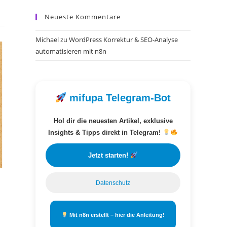
Neueste Kommentare
Michael
zu
WordPress Korrektur & SEO-Analyse
automatisieren mit n8n
mifupa Telegram-Bot
Hol dir die neuesten Artikel, exklusive
Insights & Tipps direkt in Telegram!
Jetzt starten!
Datenschutz
Mit n8n erstellt – hier die Anleitung!