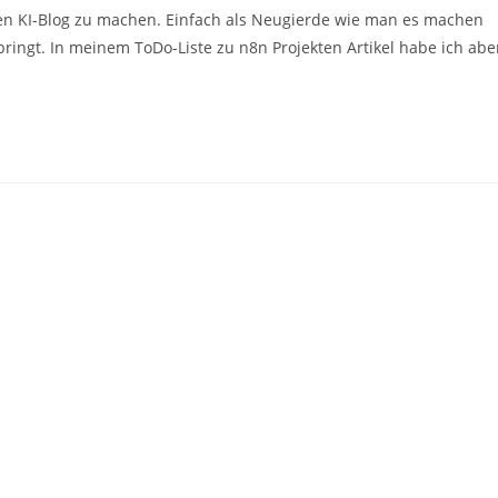
nen KI-Blog zu machen. Einfach als Neugierde wie man es machen
ingt. In meinem ToDo-Liste zu n8n Projekten Artikel habe ich abe