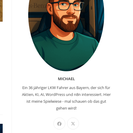
MICHAEL
Ein 36 jähriger LKW Fahrer aus Bayern, der sich für
Aktien, KI, AI, WordPress und n8n interessiert. Hier
ist meine Spielwiese - mal schauen ob das gut
gehen wird!