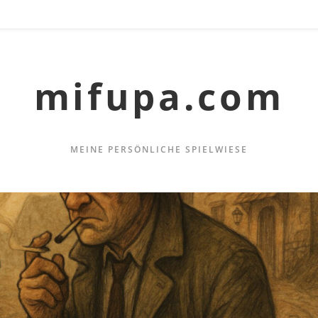
mifupa.com
MEINE PERSÖNLICHE SPIELWIESE