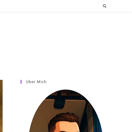
Über Mich