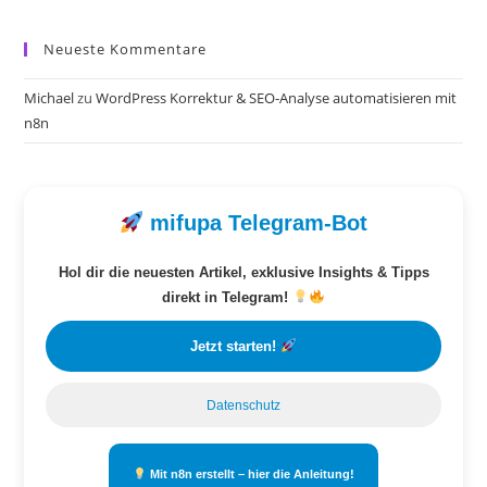
Neueste Kommentare
Michael
zu
WordPress Korrektur & SEO-Analyse automatisieren mit
n8n
mifupa Telegram-Bot
Hol dir die neuesten Artikel, exklusive Insights & Tipps
direkt in Telegram!
Jetzt starten!
Datenschutz
Mit n8n erstellt – hier die Anleitung!