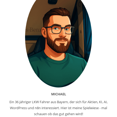
MICHAEL
Ein 36 jähriger LKW Fahrer aus Bayern, der sich für Aktien, KI, AI,
WordPress und n8n interessiert. Hier ist meine Spielwiese - mal
schauen ob das gut gehen wird!