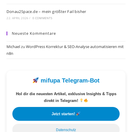
Donau2Space.de – mein größter Fail bisher
22. APRIL 2026
/
0 COMMENTS
Neueste Kommentare
Michael
zu
WordPress Korrektur & SEO-Analyse automatisieren mit
n8n
mifupa Telegram-Bot
Hol dir die neuesten Artikel, exklusive Insights & Tipps
direkt in Telegram!
Jetzt starten!
Datenschutz