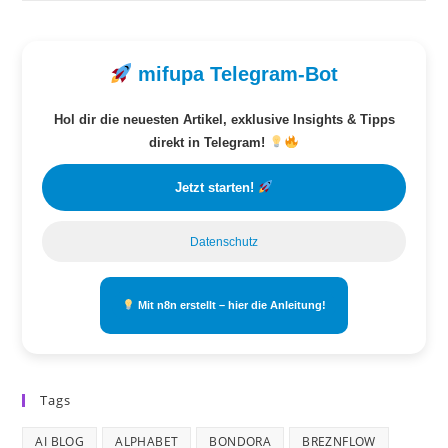
mifupa Telegram-Bot
Hol dir die neuesten Artikel, exklusive Insights & Tipps
direkt in Telegram!
Jetzt starten!
Datenschutz
Mit n8n erstellt – hier die Anleitung!
Tags
AI BLOG
ALPHABET
BONDORA
BREZNFLOW