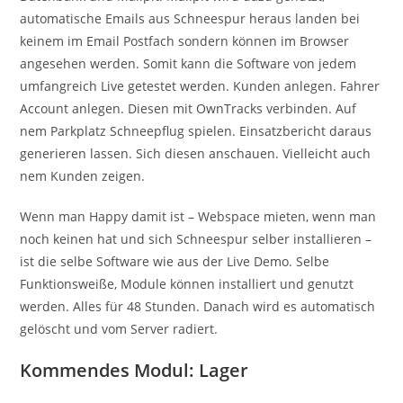
automatische Emails aus Schneespur heraus landen bei
keinem im Email Postfach sondern können im Browser
angesehen werden. Somit kann die Software von jedem
umfangreich Live getestet werden. Kunden anlegen. Fahrer
Account anlegen. Diesen mit OwnTracks verbinden. Auf
nem Parkplatz Schneepflug spielen. Einsatzbericht daraus
generieren lassen. Sich diesen anschauen. Vielleicht auch
nem Kunden zeigen.
Wenn man Happy damit ist – Webspace mieten, wenn man
noch keinen hat und sich Schneespur selber installieren –
ist die selbe Software wie aus der Live Demo. Selbe
Funktionsweiße, Module können installiert und genutzt
werden. Alles für 48 Stunden. Danach wird es automatisch
gelöscht und vom Server radiert.
Kommendes Modul: Lager