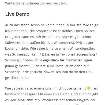
Winterdienst Schneespur ans Herz legt.
Live Demo
Auch das stand schon ne Zeit auf der ToDo-Liste. Wie zeige
ich jemanden Schneespur? Es ist kostenlos, Open Source
und jeder kann es sich installieren. Aber es gibt schon
Softwares da draußen für den Winterdienst. 99% davon
kostenpflichtig. Wie zeige ich also einem Winterdienstler,
was Schneespur kann? Erklären in Textform? Screenshots?
Schneespur habe ich ja
eigentlich für meinen Kollegen
Julian gemacht. Julian hat seine Installation dann auf
Schneespur.de gesucht, obwohl ich ihm direkt den Link
geschickt habe.
Wie zeige ich also einem Julian (nicht böse gemeint
) am
besten Schneespur? Mit einer Live Demo. Und auch da gibt
es viele Möglichkeiten. WordPress hat seinen Playground