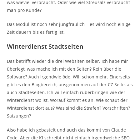
was wieviel verbraucht. Oder wie viel Streusalz verbraucht
man pro Kunde?
Das Modul ist noch sehr jungfräulich = es wird noch einige
Zeit dauern bis es fertig ist.
Winterdienst Stadtseiten
Das betrifft wieder die drei Websiten selber. Ich habe mir
überlegt, was mache ich mit den Seiten? Rein über die
Software? Auch irgendwie öde. Will schon mehr. Einerseits
gibt es den Blogbereich, ausgenommen auf der CZ Seite, als
auch Städteseiten. Ich will einfach rüberbringen wie der
Winterdienst wo ist. Worauf kommt es an. Wie schaut der
Winterdienst dort aus? Was sind die Strafen? Vorschriften?
Satzungen?
Also habe ich gebastelt und auch das kommt von Claude
Code. Aber die KI schreibt nicht einfach irgendwelche SEO