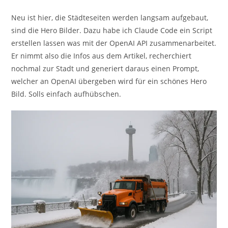
Neu ist hier, die Städteseiten werden langsam aufgebaut,
sind die Hero Bilder. Dazu habe ich Claude Code ein Script
erstellen lassen was mit der OpenAI API zusammenarbeitet.
Er nimmt also die Infos aus dem Artikel, recherchiert
nochmal zur Stadt und generiert daraus einen Prompt,
welcher an OpenAI übergeben wird für ein schönes Hero
Bild. Solls einfach aufhübschen.