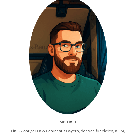
WordPress
MICHAEL
Ein 36 jähriger LKW Fahrer aus Bayern, der sich für Aktien, KI, AI,