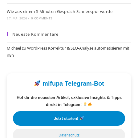
Wie aus einem 5 Minuten Gespräch Schneespur wurde
27. MAI 2026
/
0 COMMENTS
Neueste Kommentare
Michael
zu
WordPress Korrektur & SEO-Analyse automatisieren mit
n8n
mifupa Telegram-Bot
Hol dir die neuesten Artikel, exklusive Insights & Tipps
direkt in Telegram!
Jetzt starten!
Datenschutz