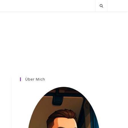
Über Mich