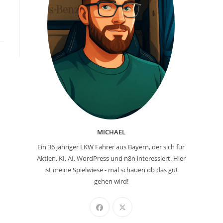
MICHAEL
Ein 36 jähriger LKW Fahrer aus Bayern, der sich für
Aktien, KI, AI, WordPress und n8n interessiert. Hier
ist meine Spielwiese - mal schauen ob das gut
gehen wird!