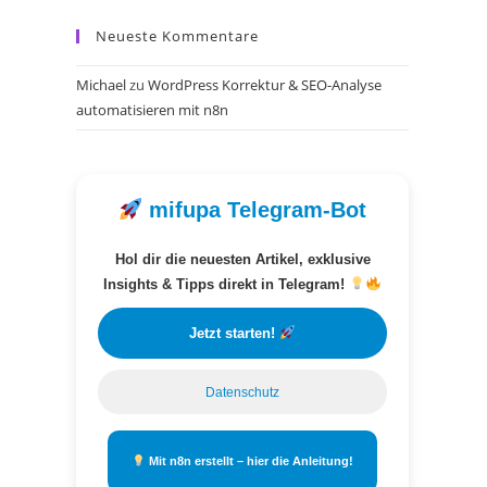
Neueste Kommentare
Michael
zu
WordPress Korrektur & SEO-Analyse
automatisieren mit n8n
mifupa Telegram-Bot
Hol dir die neuesten Artikel, exklusive
Insights & Tipps direkt in Telegram!
Jetzt starten!
Datenschutz
Mit n8n erstellt – hier die Anleitung!